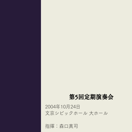
第5回定期演奏会
2004年10月24日

文京シビックホール 大ホール

指揮：森口真司
