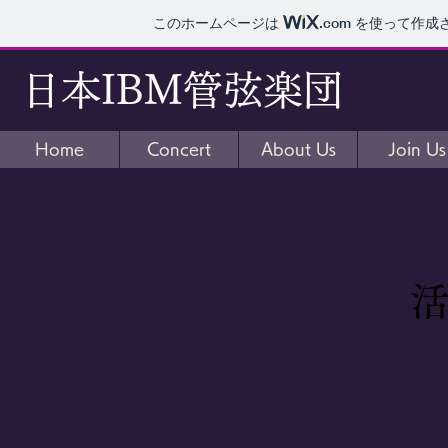
このホームページは
.com
を使って作成
​日本IBM管弦楽団
Home
Concert
About Us
Join Us